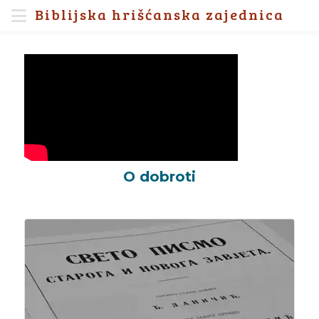
Biblijska hrišćanska zajednica
O dobroti