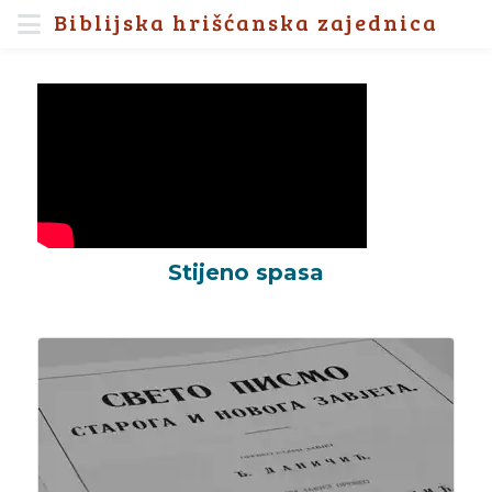
Biblijska hrišćanska zajednica
Stijeno spasa