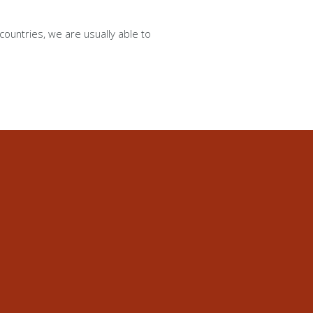
countries, we are usually able to