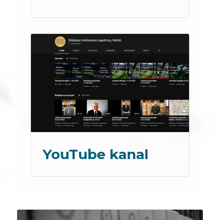
YouTube kanal