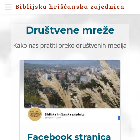
Biblijska hrišćanska zajednica
Društvene mreže
Kako nas pratiti preko društvenih medija
Facebook stranica