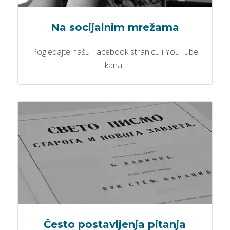
Na socijalnim mrežama
Pogledajte našu Facebook stranicu i YouTube
kanal.
Često postavljenja pitanja