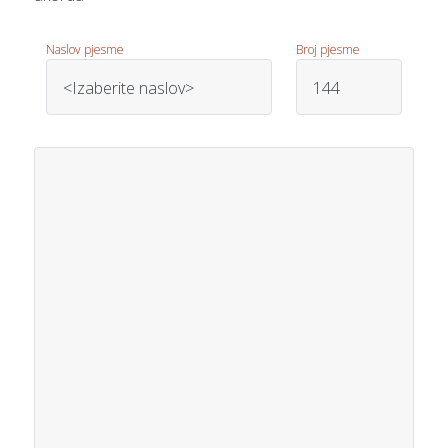
Naslov pjesme
Broj pjesme