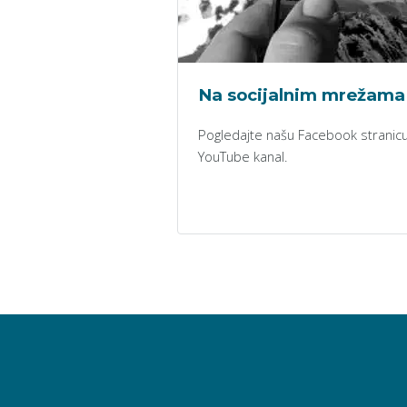
Na socijalnim mrežama
Pogledajte našu Facebook stranicu
YouTube kanal.