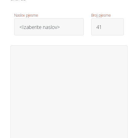
Naslov pjesme
Broj pjesme