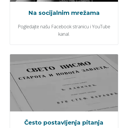
Na socijalnim mrežama
Pogledajte našu Facebook stranicu i YouTube
kanal.
Često postavljenja pitanja