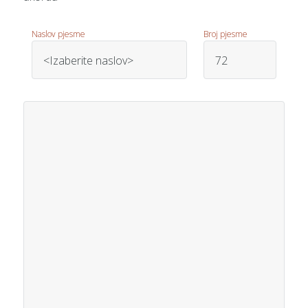
Naslov pjesme
Broj pjesme