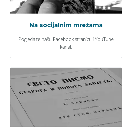
Na socijalnim mrežama
Pogledajte našu Facebook stranicu i YouTube
kanal.