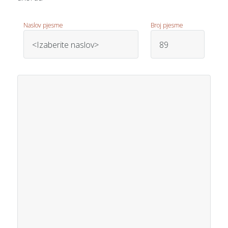
Naslov pjesme
Broj pjesme