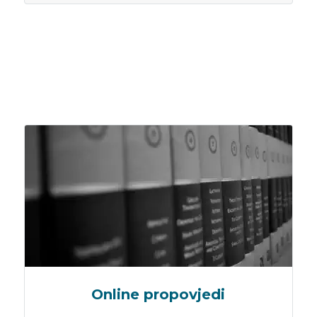
Online propovjedi