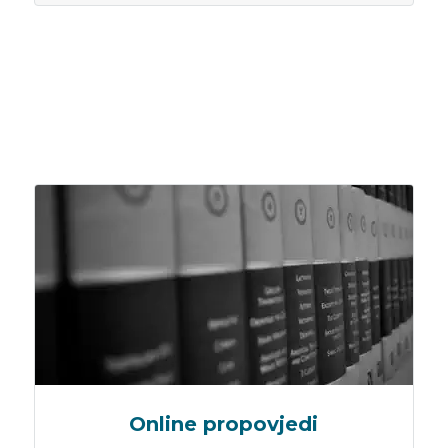
Online propovjedi