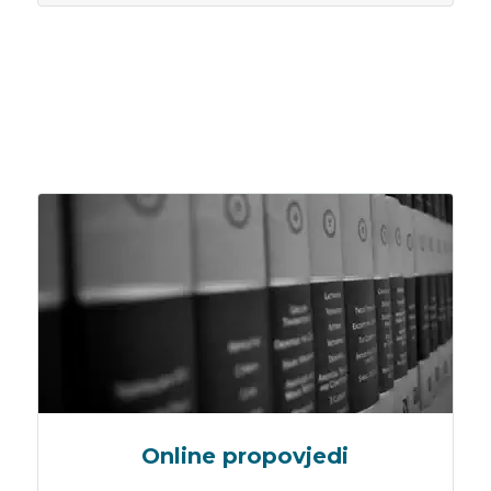
Online propovjedi