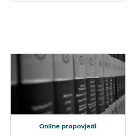
Online propovjedi