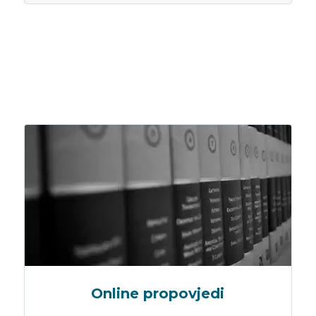
Online propovjedi